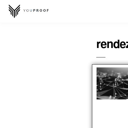
rende