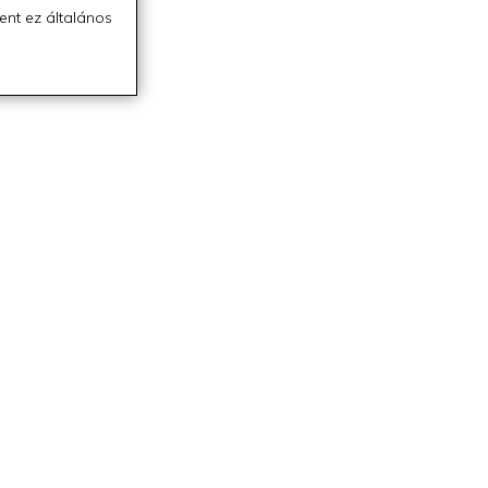
ent ez általános