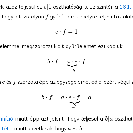
e|1
∣
1
, azaz teljesül az
oszthatóság is. Ez szintén a
16.1. 
e
f
i, hogy létezik olyan
gyűrűelem, amelyre teljesül az aláb
f
⋅
e\cdot f=1
=
1
e
f
b
elemmel megszorozzuk a
gyűrűelemet, ezt kapjuk:
b
⋅
=
b\cdot f=\underbrace{a
⋅
⋅
b
f
a
e
f
=
b
e
f
n
és
szorzata épp az egységelemet adja, ezért végülis
e
f
⋅
=
⋅
b\cdot f=a\cdot \unde
⋅
=
b
f
a
e
f
a
=
1
b|a
∣
iníció
miatt épp azt jelenti, hogy
teljesül a
oszthat
b
a
a\sim
∼
 Tétel
miatt következik, hogy
.
a
b