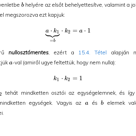
b
yenletbe
helyére az elsőt behelyettesítve, valamint a j
b
l megszorozva ezt kapjuk:
⋅
⋅
\underbrace{a\cdot k_
=
⋅
1
a
k
k
a
1
2
=
b
űrű
nullosztómentes
, ezért a
15.4. Tétel
alapján mi
a
tjük
-val (amiről ugye feltettük, hogy nem nulla):
a
⋅
k_1\cdot k_2=1
=
1
k
k
1
2
_2
tehát mindketten osztói az egységelemnek, és íg
2
a
b
mindketten egységek. Vagyis az
és
elemek val
a
b
i.