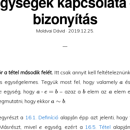
gységek kapcsolata
bizonyítás
Posted
Moldvai Dávid ·
2019.12.25.
on
 a tétel második felét.
Itt csak annyit kell feltételeznün
a
s egységelemes. Tegyük most fel, hogy valamely
é
a
e
a\cdot
b
a
⋅
=
egység, hogy
– azaz a
elem az
elem e
e
a
e
b
b
a
e=b
a\sim
∼
egmutatni, hogy ekkor
.
a
b
b
gyrészt a
16.1. Definíció
alapján épp azt jelenti, hogy
e
 Másrészt, mivel
egység, ezért a
16.5. Tétel
alapján
e