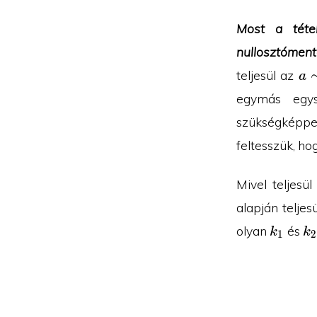
Most a tétel
nullosztómen
a\
teljesül az
a
b
egymás egy
szükségképp
feltesszük, ho
Mivel teljesü
alapján telje
k_1
k
olyan
és
k
k
1
2