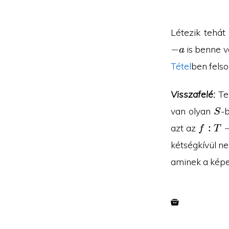
Létezik tehát
−
is benne 
a
Tétel
ben felso
Visszafelé:
Teg
S
van olyan
-
S
f:T\to
:
azt az
f
T
S
kétségkívül n
aminek a képe