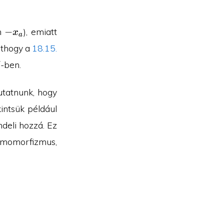
-
-
−
n
), emiatt
x
a
x_a
a
inthogy a
18.15.
-ben.
S
utatnunk, hogy
kintsük például
eli hozzá. Ez
homomorfizmus,