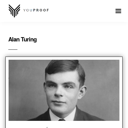
Alan Turing