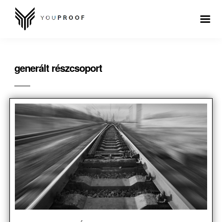
generált részcsoport