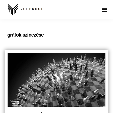
gráfok színezése