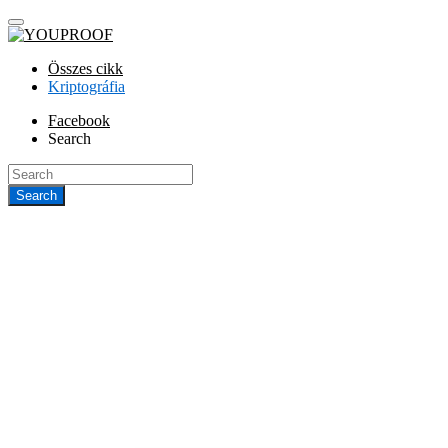
Összes cikk
Kriptográfia
Facebook
Search